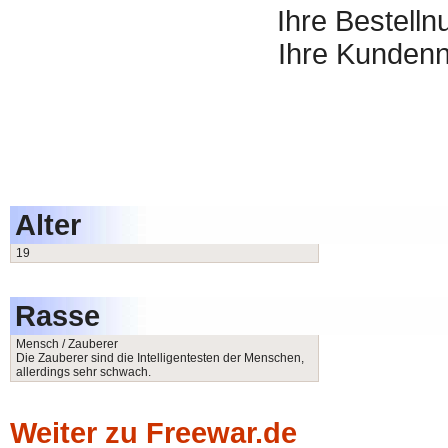
Ihre Bestell
Ihre Kunden
Alter
19
Rasse
Mensch / Zauberer
Die Zauberer sind die Intelligentesten der Menschen,
allerdings sehr schwach.
Weiter zu Freewar.de