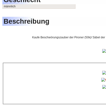
männlich
Beschreibung
Kaufe Beschwörungszauber der Pironer (50k)/ Säbel der P