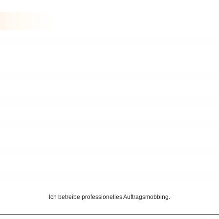
Ich betreibe professionelles Auftragsmobbing.