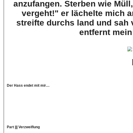
anzufangen. Sterben wie Müll
vergeht!" er lächelte mich 
streifte durchs land und sah
entfernt mein
Der Hass endet mit mir…
Part ||| Verzweiflung