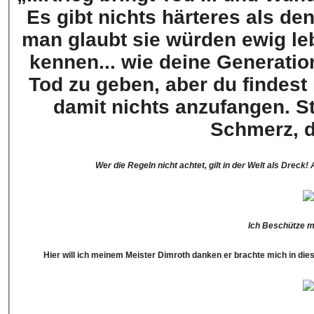
Es gibt nichts härteres als den
man glaubt sie würden ewig leb
kennen... wie deine Generati
Tod zu geben, aber du findest
damit nichts anzufangen. S
Schmerz, d
Wer die Regeln nicht achtet, gilt in der Welt als Dreck
Ich Beschütze m
Hier will ich meinem Meister Dimroth danken er brachte mich in dies