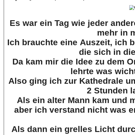
Es war ein Tag wie jeder ander
mehr in
Ich brauchte eine Auszeit, ich
die sich in d
Da kam mir die Idee zu dem Or
lehrte was wich
Also ging ich zur Kathedrale u
2 Stunden l
Als ein alter Mann kam und m
aber ich verstand nicht was 
Als dann ein grelles Licht du