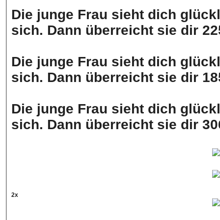
Die junge Frau sieht dich glück
sich. Dann überreicht sie dir 
Die junge Frau sieht dich glück
sich. Dann überreicht sie dir 
Die junge Frau sieht dich glück
sich. Dann überreicht sie dir 
2x