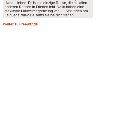
Handel leben. Es ist die einzige Rasse, die mit allen
anderen Rassen in Frieden lebt. Natla haben eine
maximale Laufzeitbegrenzung von 30 Sekunden pro
Feld, egal wieviele Items sie bei sich tragen.
Weiter zu Freewar.de