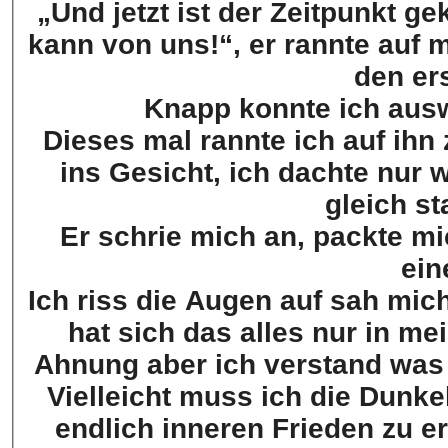
„Und jetzt ist der Zeitpunkt 
kann von uns!“, er rannte auf m
den er
Knapp konnte ich aus
Dieses mal rannte ich auf ihn
ins Gesicht, ich dachte nur 
gleich st
Er schrie mich an, packte m
ein
Ich riss die Augen auf sah mic
hat sich das alles nur in m
Ahnung aber ich verstand was 
Vielleicht muss ich die Dunk
endlich inneren Frieden zu e