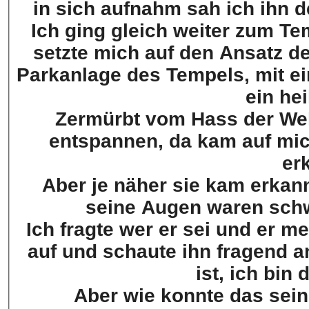
in sich aufnahm sah ich ihn d
Ich ging gleich weiter zum Te
setzte mich auf den Ansatz de
Parkanlage des Tempels, mit ei
ein hei
Zermürbt vom Hass der Wel
entspannen, da kam auf mic
er
Aber je näher sie kam erkan
seine Augen waren schw
Ich fragte wer er sei und er me
auf und schaute ihn fragend a
ist, ich bin
Aber wie konnte das sei