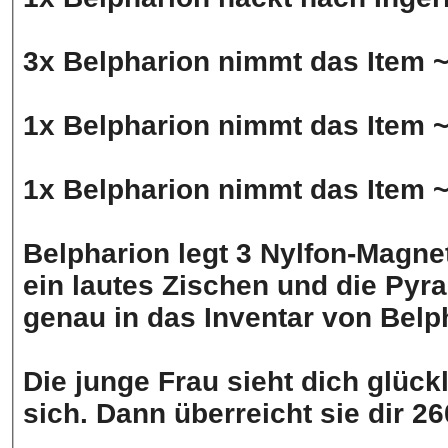
3x Belpharion nimmt das Item 
1x Belpharion nimmt das Item 
1x Belpharion nimmt das Item 
Belpharion legt 3 Nylfon-Magnet
ein lautes Zischen und die Pyra
genau in das Inventar von Belp
Die junge Frau sieht dich glück
sich. Dann überreicht sie dir 