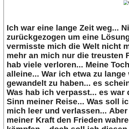
Ich war eine lange Zeit weg... N
zurückgezogen um eine Lösung 
vermisste mich die Welt nicht ma
mehr an mich nur die treusten 
hab viele verloren... Meine Toch
alleine... War ich etwa zu lange weg? Die Welt scheint sich auch
gewandelt zu haben... es scheint
Was hab ich verpasst... es war 
Sinn meiner Reise... Was soll ic
mich leer und verlassen... Aber 
meiner Kraft den Frieden wahren