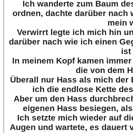
Ich wanderte zum Baum de
ordnen, dachte darüber nach w
mein 
Verwirrt legte ich mich hin 
darüber nach wie ich einen Ge
is
In meinem Kopf kamen immer di
die von dem H
Überall nur Hass als mich der
ich die endlose Kette 
Aber um den Hass durchbrech
eigenen Hass besiegen, al
Ich setzte mich wieder auf di
Augen und wartete, es dauert 