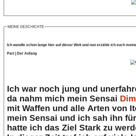
MEINE GESCHICHTE
Ich wandle schon lange hier auf dieser Welt und nun erzähle ich euch mein
Part | Der Anfang
Ich war noch jung und unerfa
da nahm mich mein Sensai
Dim
mit Waffen und alle Arten von I
mein Sensai und ich sah ihn für 
hatte ich das Ziel Stark zu wer