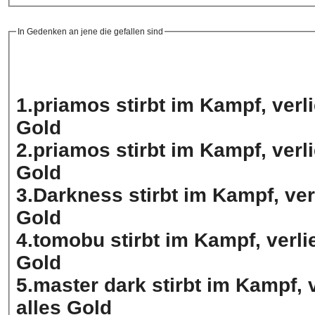
In Gedenken an jene die gefallen sind
1.priamos stirbt im Kampf, verli
Gold
2.priamos stirbt im Kampf, verli
Gold
3.Darkness stirbt im Kampf, verl
Gold
4.tomobu stirbt im Kampf, verlie
Gold
5.master dark stirbt im Kampf, v
alles Gold