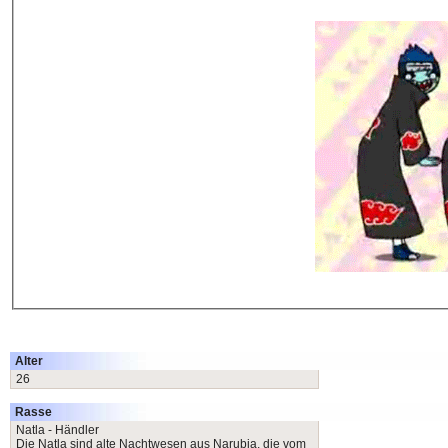
Alter
26
Rasse
Natla - Händler
Die Natla sind alte Nachtwesen aus Narubia, die vom