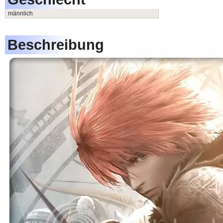
männlich
Beschreibung