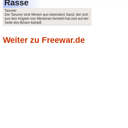
Rasse
Taruner
Die Taruner sind Wesen aus lebendem Sand, der sich
aus den Hügeln von Mentoran formiert hat und auf der
Seite des Bösen kämpft.
Weiter zu Freewar.de