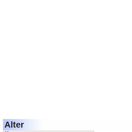
Alter