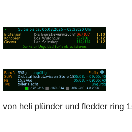
von heli plünder und fledder ring 