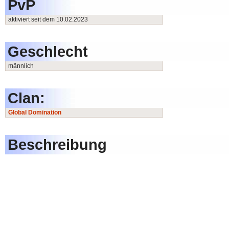
PvP
aktiviert seit dem 10.02.2023
Geschlecht
männlich
Clan:
Global Domination
Beschreibung