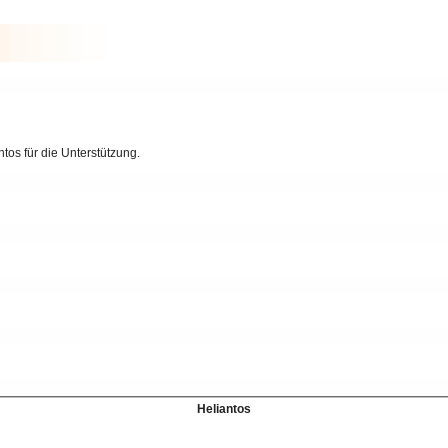
os für die Unterstützung.
Heliantos